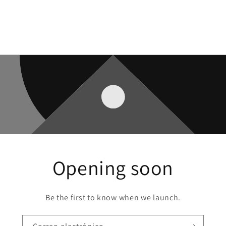
Opening soon
Be the first to know when we launch.