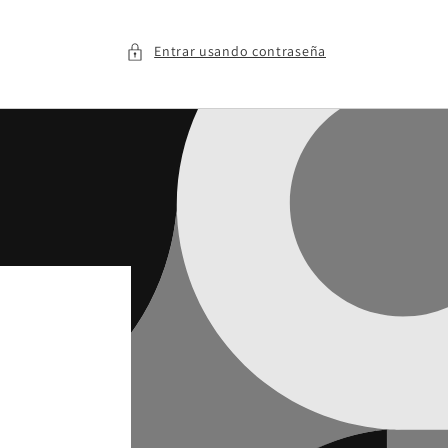
Entrar usando contraseña